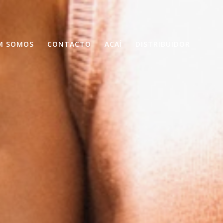
M SOMOS
CONTACTO
ACAÍ
DISTRIBUIDOR