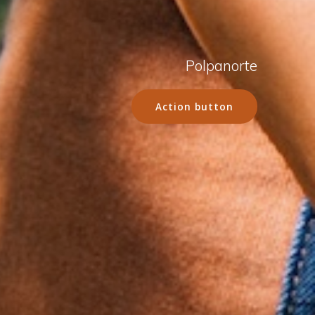
Polpanorte
Action button